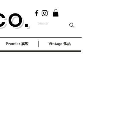
CO.
Premier 旗艦
Vintage 孤品