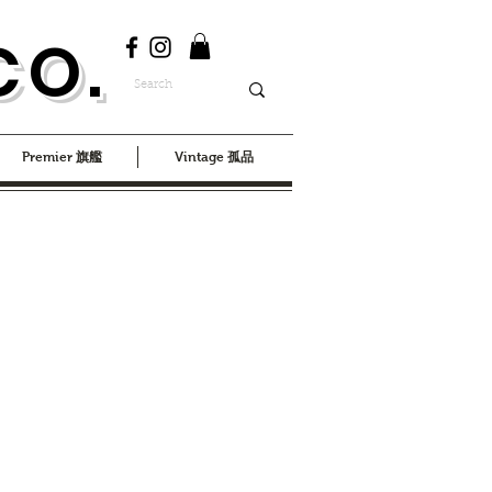
CO.
Premier 旗艦
Vintage 孤品