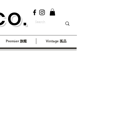
CO.
Premier 旗艦
Vintage 孤品